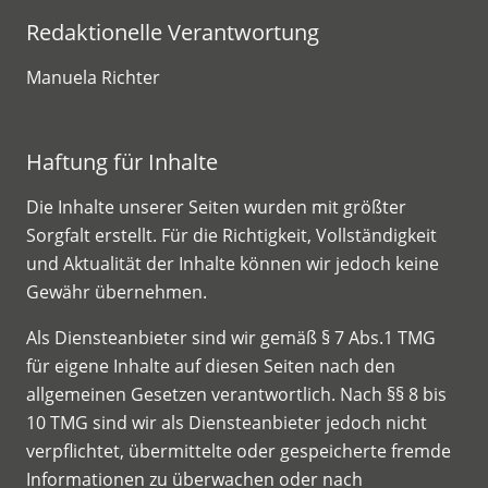
Redaktionelle Verantwortung
Manuela Richter
Haftung für Inhalte
Die Inhalte unserer Seiten wurden mit größter
Sorgfalt erstellt. Für die Richtigkeit, Vollständigkeit
und Aktualität der Inhalte können wir jedoch keine
Gewähr übernehmen.
Als Diensteanbieter sind wir gemäß § 7 Abs.1 TMG
für eigene Inhalte auf diesen Seiten nach den
allgemeinen Gesetzen verantwortlich. Nach §§ 8 bis
10 TMG sind wir als Diensteanbieter jedoch nicht
verpflichtet, übermittelte oder gespeicherte fremde
Informationen zu überwachen oder nach