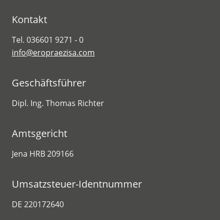
Kontakt
Tel. 036601 9271 - 0
info@eropraezisa.com
Geschäftsführer
Dipl. Ing. Thomas Richter
Amtsgericht
Jena HRB 209166
Umsatzsteuer-Identnummer
DE 220172640