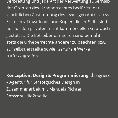
Verbreitung und jede Art der Verwertung außerhalb
der Grenzen des Urheberrechtes bedürfen der
schriftlichen Zustimmung des jeweiligen Autors bzw.
Erstellers. Downloads und Kopien dieser Seite sind
nur für den privaten, nicht kommerziellen Gebrauch
gestattet. Die Betreiber der Seiten sind bemüht,
stets die Urheberrechte anderer zu beachten bzw.
auf selbst erstellte sowie lizenzfreie Werke
zurückzugreifen.
Konzeption, Design & Programmierung
:
designerei
– Agentur für Strategisches Design
in
Zusammenarbeit mit Manuela Richter
Fotos
:
studio2media