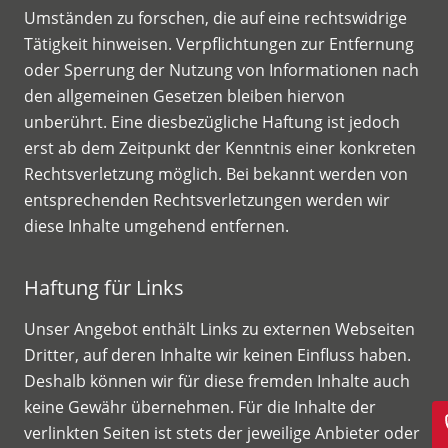
Umständen zu forschen, die auf eine rechtswidrige
Tätigkeit hinweisen. Verpflichtungen zur Entfernung
oder Sperrung der Nutzung von Informationen nach
den allgemeinen Gesetzen bleiben hiervon
unberührt. Eine diesbezügliche Haftung ist jedoch
erst ab dem Zeitpunkt der Kenntnis einer konkreten
Rechtsverletzung möglich. Bei bekannt werden von
entsprechenden Rechtsverletzungen werden wir
diese Inhalte umgehend entfernen.
Haftung für Links
Unser Angebot enthält Links zu externen Webseiten
Dritter, auf deren Inhalte wir keinen Einfluss haben.
Deshalb können wir für diese fremden Inhalte auch
keine Gewähr übernehmen. Für die Inhalte der
verlinkten Seiten ist stets der jeweilige Anbieter oder