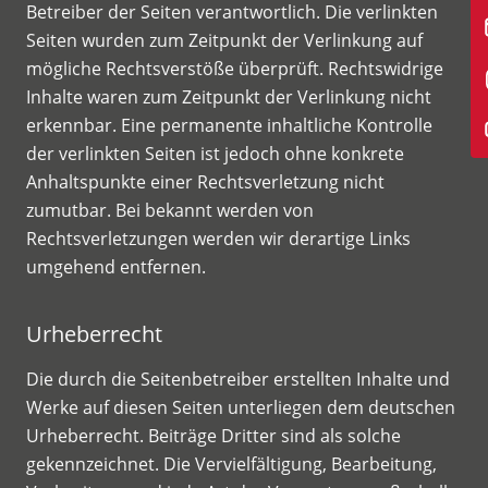
Betreiber der Seiten verantwortlich. Die verlinkten
Seiten wurden zum Zeitpunkt der Verlinkung auf
mögliche Rechtsverstöße überprüft. Rechtswidrige
Inhalte waren zum Zeitpunkt der Verlinkung nicht
erkennbar. Eine permanente inhaltliche Kontrolle
der verlinkten Seiten ist jedoch ohne konkrete
Anhaltspunkte einer Rechtsverletzung nicht
zumutbar. Bei bekannt werden von
Rechtsverletzungen werden wir derartige Links
umgehend entfernen.
Urheberrecht
Die durch die Seitenbetreiber erstellten Inhalte und
Werke auf diesen Seiten unterliegen dem deutschen
Urheberrecht. Beiträge Dritter sind als solche
gekennzeichnet. Die Vervielfältigung, Bearbeitung,