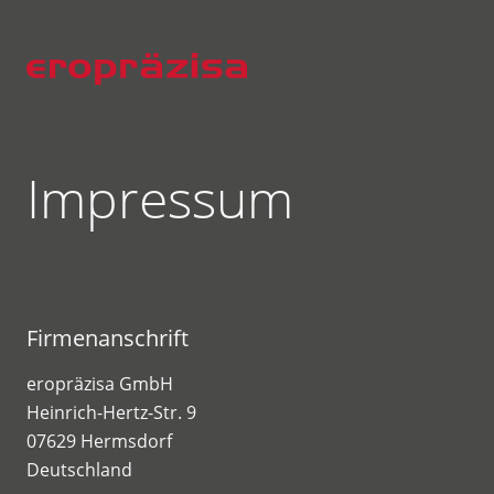
Impressum
Firmenanschrift
eropräzisa GmbH
Heinrich-Hertz-Str. 9
07629 Hermsdorf
Deutschland