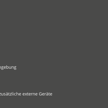
Umgebung
usätzliche externe Geräte