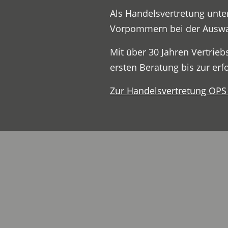
Als Handelsvertretung unt
Vorpommern bei der Auswa
Mit über 30 Jahren Vertrie
ersten Beratung bis zur erf
Zur Handelsvertretung OP