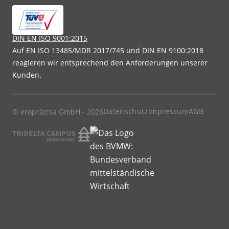
DIN EN ISO 9001:2015
Auf EN ISO 13485/MDR 2017/745 und DIN EN 9100:2018
reagieren wir entsprechend den Anforderungen unserer
Kunden.
Datenschutz
Impressum
AGB
© eropräzisa GmbH - 2026