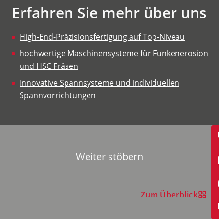
Erfahren Sie mehr über uns
High-End-Präzisionsfertigung auf Top-Niveau
hochwertige Maschinensysteme für Funkenerosion
und HSC Fräsen
Innovative Spannsysteme und individuellen
Spannvorrichtungen
Weiter stöbern
Zum Überblick