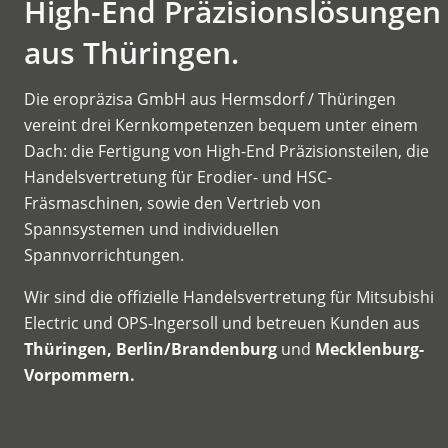
High-End Präzisionslösungen
aus Thüringen.
Die eropräzisa GmbH aus Hermsdorf / Thüringen
vereint drei Kernkompetenzen bequem unter einem
Dach: die Fertigung von High-End Präzisionsteilen, die
Handelsvertretung für Erodier- und HSC-
Fräsmaschinen, sowie den Vertrieb von
Spannsystemen und individuellen
Spannvorrichtungen.
Wir sind die offizielle Handelsvertretung für Mitsubishi
Electric und OPS-Ingersoll und betreuen Kunden aus
Thüringen, Berlin/Brandenburg
und
Mecklenburg-
Vorpommern.