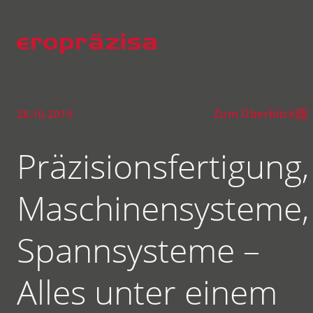
Zum Überblick
28.10.2019
Präzisionsfertigung,
Maschinensysteme,
Spannsysteme –
Alles unter einem