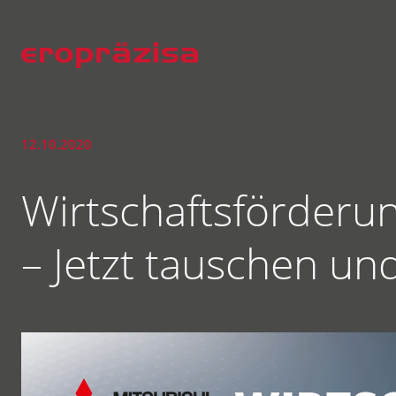
12.10.2020
Wirtschaftsförderun
– Jetzt tauschen und