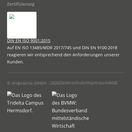
Zertifizierung
DIN EN ISO 9001:2015
Auf EN ISO 13485/MDR 2017/745 und DIN EN 9100:2018
reagieren wir entsprechend den Anforderungen unserer
Kunden.
Datenschutz
Impressum
AGB
© eropräzisa GmbH - 2026