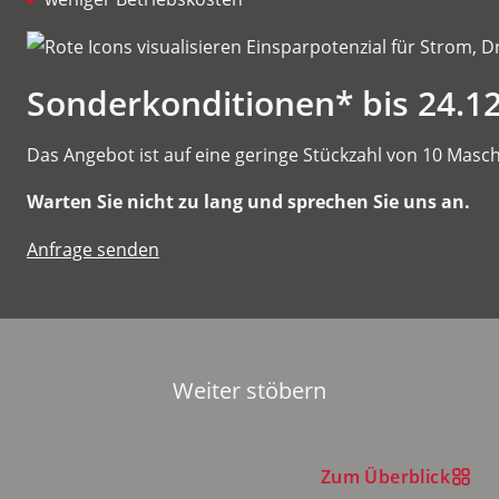
Sonderkonditionen* bis 24.12
Das Angebot ist auf eine geringe Stückzahl von 10 Maschi
Warten Sie nicht zu lang und sprechen Sie uns an.
Anfrage senden
Weiter stöbern
Zum Überblick